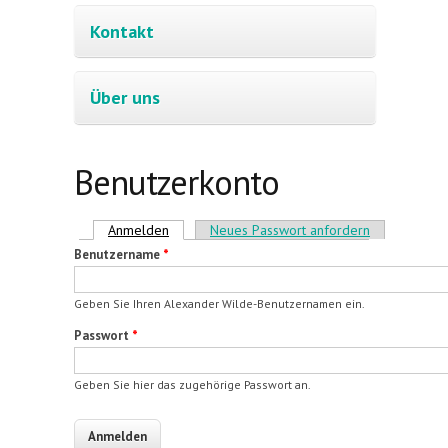
Kontakt
Über uns
Benutzerkonto
Haupt-Reiter
Anmelden
(aktiver Reiter)
Neues Passwort anfordern
Benutzername
*
Geben Sie Ihren Alexander Wilde-Benutzernamen ein.
Passwort
*
Geben Sie hier das zugehörige Passwort an.